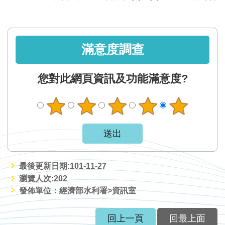
滿意度調查
您對此網頁資訊及功能滿意度?
最後更新日期:101-11-27
瀏覽人次:
202
發佈單位：經濟部水利署>資訊室
回上一頁
回最上面