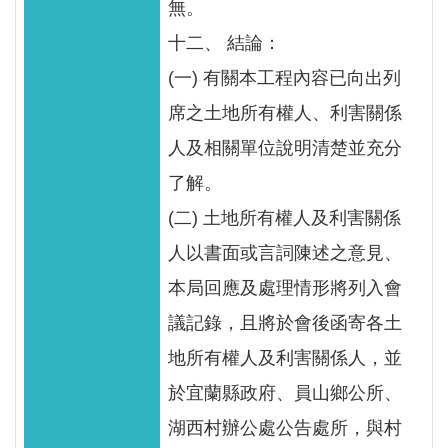
無。
十二、 結論：
(一) 有關本工程內容已向出列
席之土地所有權人、利害關係
人及相關單位說明清楚並充分
了解。
(二) 土地所有權人及利害關係
人以書面或言詞陳述之意見、
本局回應及處理情形將列入會
議記錄，且將於會後函寄各土
地所有權人及利害關係人，並
於宜蘭縣政府、員山鄉公所、
湖西村辦公處公告處所，與村