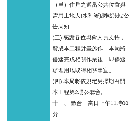
（里）住戶之適當公共位置與
需用土地人(水利署)網站張貼公
告周知。
(三) 感謝各位與會人員支持，
贊成本工程計畫施作，本局將
儘速完成相關作業後，即儘速
辦理用地取得相關事宜。
(四) 本局將依規定另擇期召開
本工程第2場公聽會。
十三、 散會：當日上午11時00
分