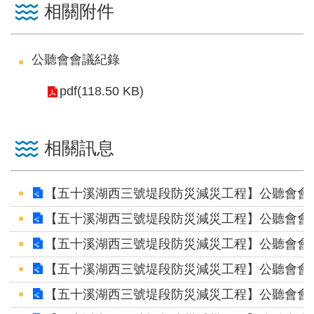
相關附件
公聽會會議紀錄
pdf(118.50 KB)
相關訊息
【五十溪湖西三號堤段防災減災工程】公聽會會議
【五十溪湖西三號堤段防災減災工程】公聽會會議
【五十溪湖西三號堤段防災減災工程】公聽會會議
【五十溪湖西三號堤段防災減災工程】公聽會會議
【五十溪湖西三號堤段防災減災工程】公聽會會議