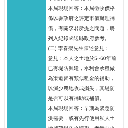
本局現場回答：本局徵收價格
係以縣政府之評定市價辦理補
償，有關李君所提之問題，將
列入紀錄函送縣政府參考。
(二) 李春榮先生陳述意見：
意見：本人之土地於5~60年前
已有堤防興建，水利會承租做
為渠道皆有類似租金的補助，
以減少農地收成損失，其堤防
是否可以有補助或補償。
本局現場回答：早期為緊急防
洪需要，或有先行使用私人土