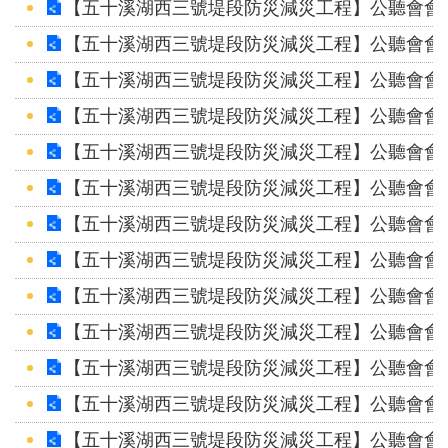
【五十溪湖西三號堤段防災減災工程】公聽會會議
【五十溪湖西三號堤段防災減災工程】公聽會會議
【五十溪湖西三號堤段防災減災工程】公聽會會議
【五十溪湖西三號堤段防災減災工程】公聽會會議
【五十溪湖西三號堤段防災減災工程】公聽會會議
【五十溪湖西三號堤段防災減災工程】公聽會會議
【五十溪湖西三號堤段防災減災工程】公聽會會議
【五十溪湖西三號堤段防災減災工程】公聽會會議
【五十溪湖西三號堤段防災減災工程】公聽會會議
【五十溪湖西三號堤段防災減災工程】公聽會會議
【五十溪湖西三號堤段防災減災工程】公聽會會議
【五十溪湖西三號堤段防災減災工程】公聽會會議
【五十溪湖西三號堤段防災減災工程】公聽會會議