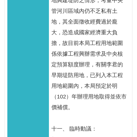
地興建堤防之情形，考量中央
管河川區域內仍不乏私有土
地，其全面徵收經費過於龐
大，恐造成國家經濟重大負
擔，故目前本局工程用地範圍
係依據工程興辦需求及中央核
定預算額度辦理，有關李君的
早期堤防用地，已列入本工程
用地範圍內，本局預定於明
（102）年辦理用地取得並依市
價補償。
十一、 臨時動議：