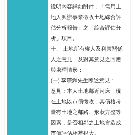
說明內容詳如附件：「需用土
地人興辦事業徵收土地綜合評
估分析報告」之「綜合評估分
析」項目。
十、 土地所有權人及利害關係
人之意見，及對其意見之回應
與處理情形：
(一) 李琮舜先生陳述意見：
意見：本人土地鄰近河床，現
在土地以市價徵收，其價格考
量有土地之鄰路、形狀方整等
因素，是否相鄰之土地會造成
市價評估相差很大。