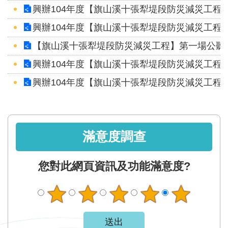
興辦104年度【旗山溪十張犁堤段防災減災工程
興辦104年度【旗山溪十張犁堤段防災減災工程
【旗山溪十張犁堤段防災減災工程】第一場公聽
興辦104年度【旗山溪十張犁堤段防災減災工程
興辦104年度【旗山溪十張犁堤段防災減災工程
滿意度調查
您對此網頁資訊及功能滿意度?