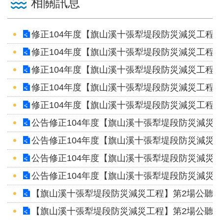
相關訊息
智
能
服
修正104年度【旗山溪十張犁堤段防災減災工程
務
修正104年度【旗山溪十張犁堤段防災減災工程
台
修正104年度【旗山溪十張犁堤段防災減災工程
修正104年度【旗山溪十張犁堤段防災減災工程
修正104年度【旗山溪十張犁堤段防災減災工程
公告修正104年度【旗山溪十張犁堤段防災減災
公告修正104年度【旗山溪十張犁堤段防災減災
公告修正104年度【旗山溪十張犁堤段防災減災
公告修正104年度【旗山溪十張犁堤段防災減災
【旗山溪十張犁堤段防災減災工程】第2場公聽
【旗山溪十張犁堤段防災減災工程】第2場公聽