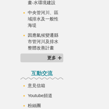
畫-水環境建設
中央管河川、區
域排水及一般性
海堤
因應氣候變遷縣
市管河川及排水
整體改善計畫
更多
互動交流
意見信箱
Youtube頻道
粉絲團