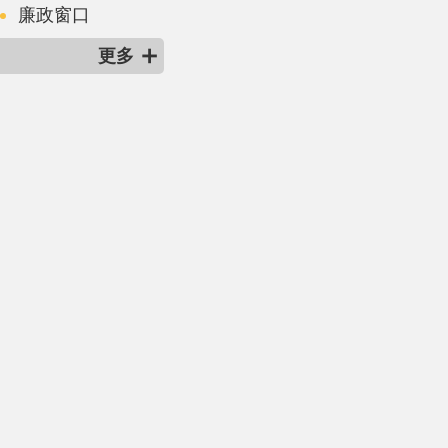
廉政窗口
更多