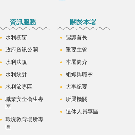
資訊服務
關於本署
水利櫥窗
認識首長
政府資訊公開
重要主管
水利法規
本署簡介
水利統計
組織與職掌
水利節專區
大事紀要
職業安全衛生專
所屬機關
區
退休人員專區
環境教育場所專
區