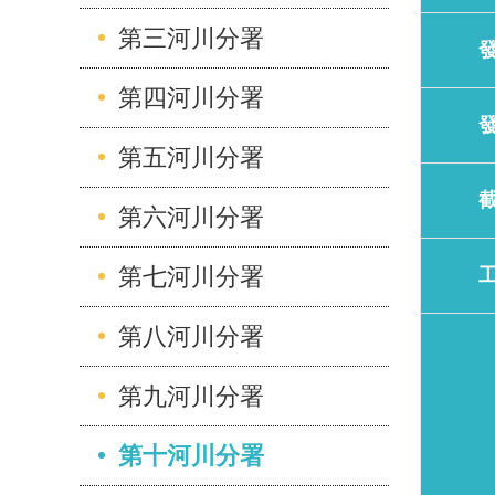
第三河川分署
第四河川分署
第五河川分署
第六河川分署
第七河川分署
第八河川分署
第九河川分署
第十河川分署