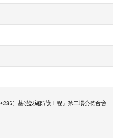
3K+236）基礎設施防護工程」第二場公聽會會