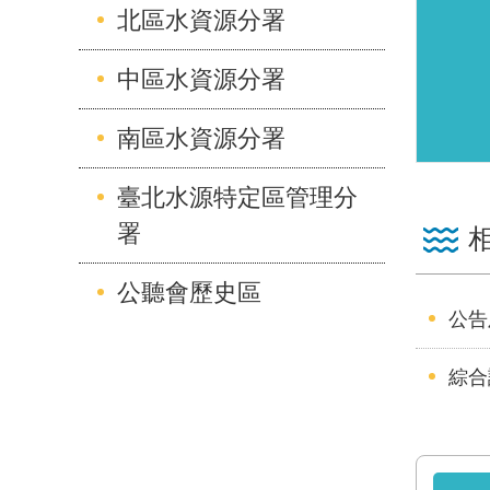
北區水資源分署
中區水資源分署
南區水資源分署
臺北水源特定區管理分
署
公聽會歷史區
公告
綜合