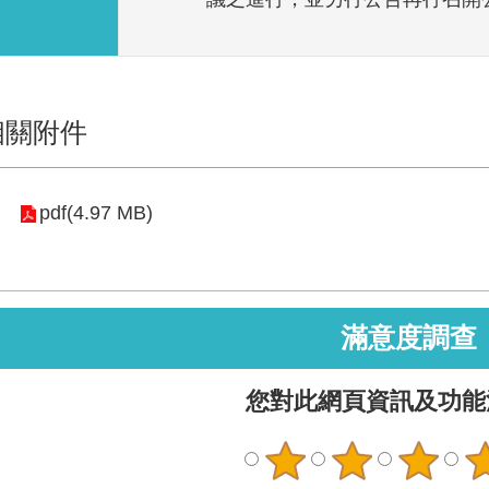
相關附件
pdf(4.97 MB)
滿意度調查
您對此網頁資訊及功能