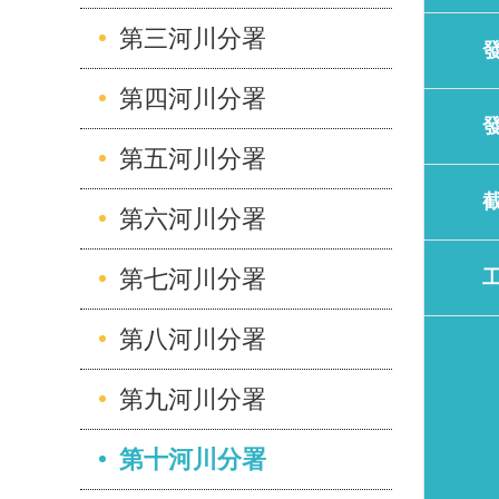
第三河川分署
第四河川分署
第五河川分署
第六河川分署
第七河川分署
第八河川分署
第九河川分署
第十河川分署