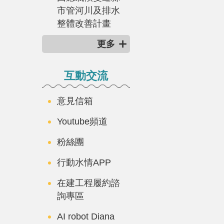
市管河川及排水
整體改善計畫
更多
互動交流
意見信箱
Youtube頻道
粉絲團
行動水情APP
在建工程履約諮
詢專區
AI robot Diana