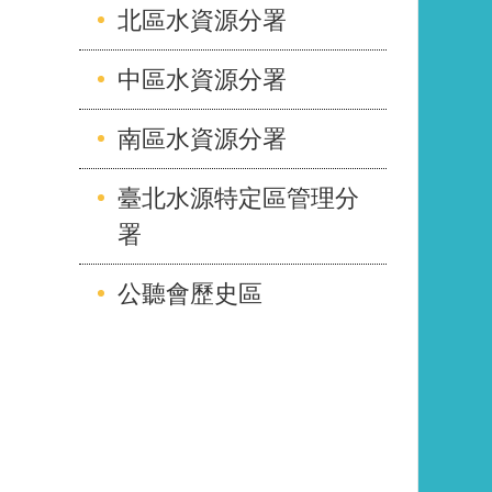
北區水資源分署
中區水資源分署
南區水資源分署
臺北水源特定區管理分
署
公聽會歷史區