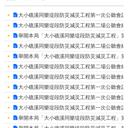
見
信
大小礁溪同樂堤段防災減災工程第一次公聽會記
箱
大小礁溪同樂堤段防災減災工程第二場公聽會紀
常
舉開本局「大小礁溪同樂堤段防災減災工程」第
見
大小礁溪同樂堤段防災減災工程第二場公聽會紀
問
答
舉開本局「大小礁溪同樂堤段防災減災工程」第
大小礁溪同樂堤段防災減災工程第二場公聽會紀
廉
大小礁溪同樂堤段防災減災工程第二場公聽會紀
政
平
大小礁溪同樂堤段防災減災工程第一次公聽會記
臺
大小礁溪同樂堤段防災減災工程第一次公聽會記
性
大小礁溪同樂堤段防災減災工程第一次公聽會記
平
舉開本局「大小礁溪同樂堤段防災減災工程」第
專