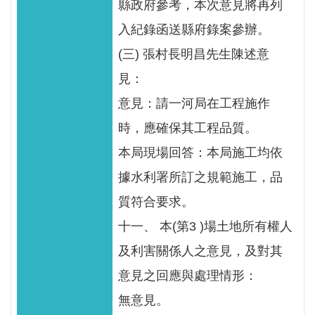
縣政府參考，本次意見將再列
入紀錄函送縣府錄案參辦。
(三) 張村長明昌先生陳述意
見：
意見：請一河局在工程施作
時，應確保其工程品質。
本局現場回答：本局施工均依
據水利署所訂之規範施工，品
質符合要求。
十一、 本(第3 )場土地所有權人
及利害關係人之意見，及對其
意見之回應與處理情形：
無意見。