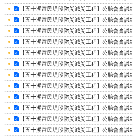
【五十溪富民堤段防災減災工程】公聽會會議紀錄
【五十溪富民堤段防災減災工程】公聽會會議紀錄
【五十溪富民堤段防災減災工程】公聽會會議紀錄
【五十溪富民堤段防災減災工程】公聽會會議紀錄
【五十溪富民堤段防災減災工程】公聽會會議紀錄
【五十溪富民堤段防災減災工程】公聽會會議紀錄
【五十溪富民堤段防災減災工程】公聽會會議紀錄
【五十溪富民堤段防災減災工程】公聽會會議紀錄
【五十溪富民堤段防災減災工程】公聽會會議紀錄
【五十溪富民堤段防災減災工程】公聽會會議紀錄
【五十溪富民堤段防災減災工程】公聽會會議紀錄
【五十溪富民堤段防災減災工程】公聽會會議紀錄