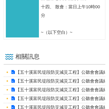
十四、 散會：當日上午10時00
分
~（以下空白）~
相關訊息
【五十溪富民堤段防災減災工程】公聽會會議紀錄
【五十溪富民堤段防災減災工程】公聽會會議紀錄
【五十溪富民堤段防災減災工程】公聽會會議紀錄
【五十溪富民堤段防災減災工程】公聽會會議紀錄
【五十溪富民堤段防災減災工程】公聽會會議紀錄