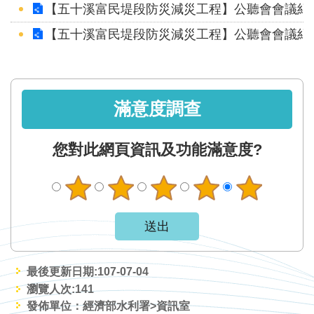
【五十溪富民堤段防災減災工程】公聽會會議紀錄
【五十溪富民堤段防災減災工程】公聽會會議紀錄
滿意度調查
您對此網頁資訊及功能滿意度?
最後更新日期:107-07-04
瀏覽人次:
141
發佈單位：經濟部水利署>資訊室