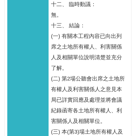
十二、 臨時動議：
無。
十三、 結論：
(一) 有關本工程內容已向出列
席之土地所有權人、利害關係
人及相關單位說明清楚並充分
了解。
(二) 第2場公聽會出席之土地所
有權人及利害關係人之意見本
局已詳實回應及處理並將會議
紀錄函寄各土地所有權人、利
害關係人及相關單位。
(三) 本(第3)場土地所有權人及