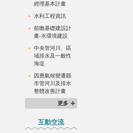
經理基本計畫
水利工程資訊
前瞻基礎建設計
畫-水環境建設
中央管河川、區
域排水及一般性
海堤
因應氣候變遷縣
市管河川及排水
整體改善計畫
更多
互動交流