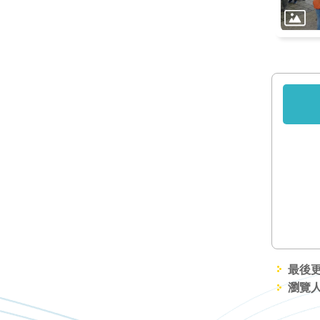
最後更新
瀏覽人