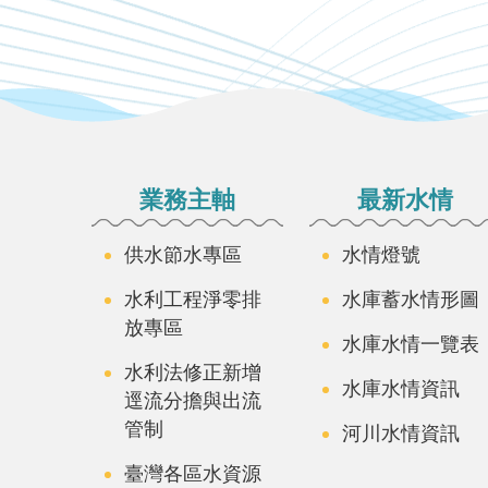
:::
業務主軸
最新水情
供水節水專區
水情燈號
水利工程淨零排
水庫蓄水情形圖
放專區
水庫水情一覽表
水利法修正新增
水庫水情資訊
逕流分擔與出流
管制
河川水情資訊
臺灣各區水資源