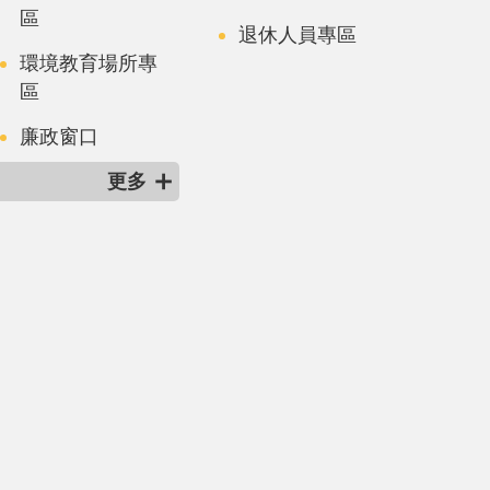
區
退休人員專區
環境教育場所專
區
廉政窗口
更多