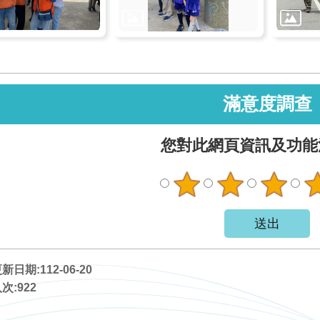
滿意度調查
您對此網頁資訊及功能
日期:112-06-20
次:
922