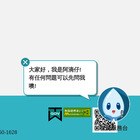
大家好，我是阿滴仔!
有任何問題可以先問我
噢!
智能服務台
0-1628