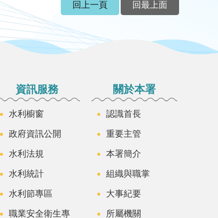
回上一頁
回最上面
資訊服務
關於本署
水利櫥窗
認識首長
政府資訊公開
重要主管
水利法規
本署簡介
水利統計
組織與職掌
水利節專區
大事紀要
職業安全衛生專
所屬機關