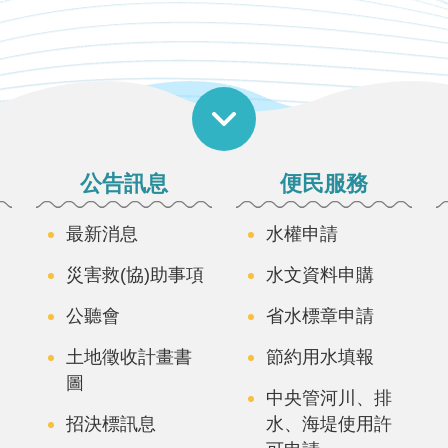
公告訊息
便民服務
最新消息
水權申請
災害救(協)助事項
水文資料申購
公聽會
省水標章申請
土地徵收計畫書
節約用水填報
圖
中央管河川、排
招決標訊息
水、海堤使用許