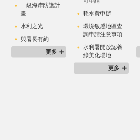
可申請
一級海岸防護計
畫
耗水費申辦
水利之光
環境敏感地區查
詢申請注意事項
與署長有約
水利署開放認養
更多
綠美化場地
更多