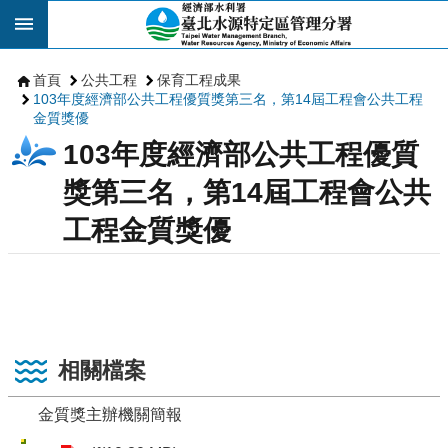
跳到主要內容區塊
首頁
公共工程
保育工程成果
103年度經濟部公共工程優質獎第三名，第14屆工程會公共工程
金質獎優
103年度經濟部公共工程優質
獎第三名，第14屆工程會公共
工程金質獎優
相關檔案
金質獎主辦機關簡報