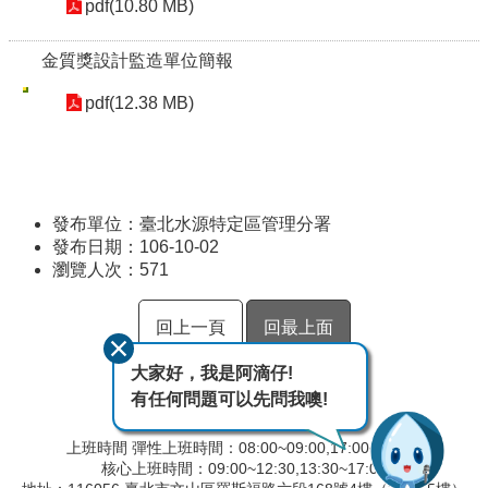
pdf(10.80 MB)
金質獎設計監造單位簡報
pdf(12.38 MB)
發布單位：臺北水源特定區管理分署
發布日期：106-10-02
瀏覽人次：
571
回上一頁
回最上面
大家好，我是阿滴仔!
有任何問題可以先問我噢!
上班時間 彈性上班時間：08:00~09:00,17:00~18:00
核心上班時間：09:00~12:30,13:30~17:00