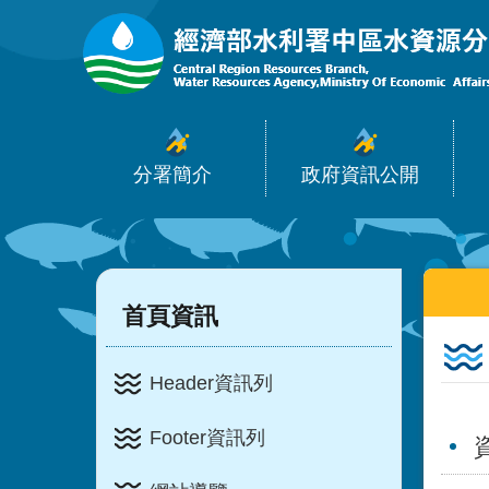
:::
跳到主要內容區塊
分署簡介
政府資訊公開
:::
:::
首頁資訊
Header資訊列
Footer資訊列