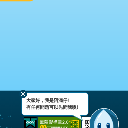
大家好，我是阿滴仔!
有任何問題可以先問我噢!