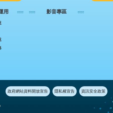
運用
影音專區
況
況
略
政府網站資料開放宣告
隱私權宣告
資訊安全政策
0