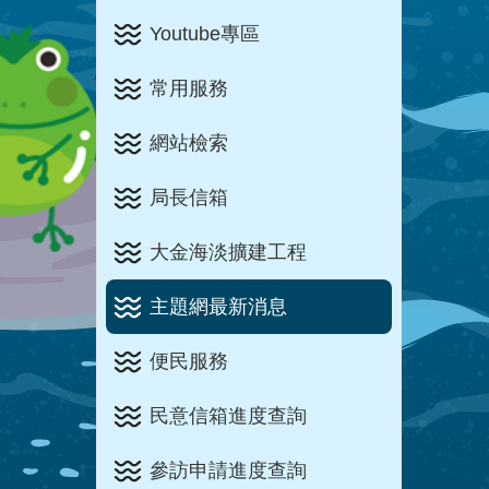
Youtube專區
常用服務
網站檢索
局長信箱
大金海淡擴建工程
主題網最新消息
便民服務
民意信箱進度查詢
參訪申請進度查詢