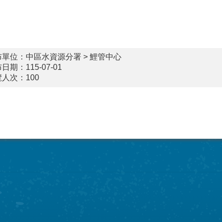
布單位：中區水資源分署 > 鯉管中心
日期：115-07-01
覽人次：
100