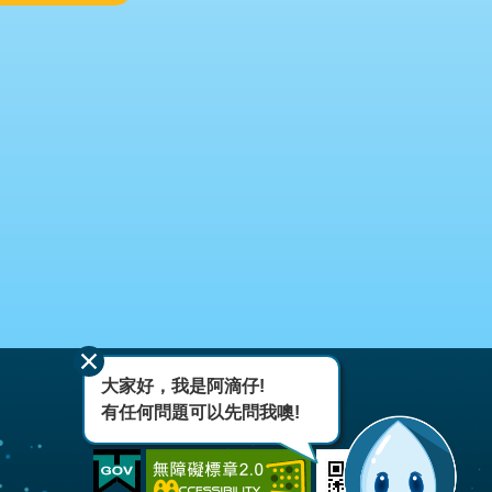
大家好，我是阿滴仔!
有任何問題可以先問我噢!