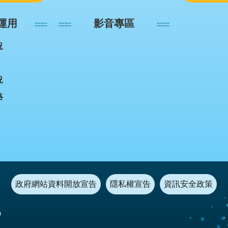
運用
影音專區
況
況
略
政府網站資料開放宣告
隱私權宣告
資訊安全政策
0