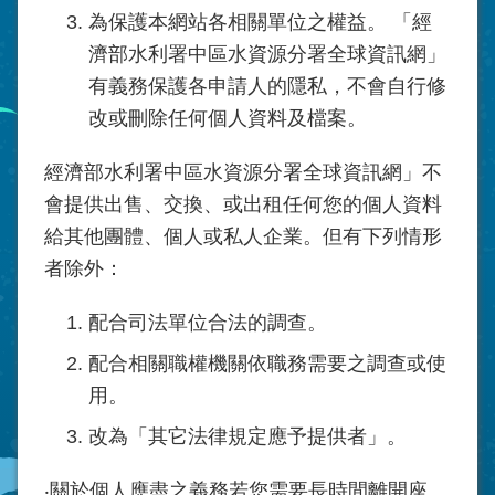
為保護本網站各相關單位之權益。 「經
濟部水利署中區水資源
分署
全球資訊網」
有義務保護各申請人的隱私，不會自行修
改或刪除任何個人資料及檔案。
經濟部水利署中區水資源
分署
全球資訊網」不
會提供出售、交換、或出租任何您的個人資料
給其他團體、個人或私人企業。但有下列情形
者除外：
配合司法單位合法的調查。
配合相關職權機關依職務需要之調查或使
用。
改為「其它法律規定應予提供者」。
‧關於個人應盡之義務若您需要長時間離開座