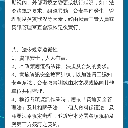
期視內、外部環境之變更或執行狀況，如：法
令法規之要求、組織異動、資安事件發生、管
理制度落實狀況等因素，經由權責主管人員或
資訊管理審查會議核定後實行。
八、法令規章遵循性
1、資訊安全，人人有責。
2、本政策應遵循法律、法規及合約的要求。
3、實施資訊安全教育訓練，以加強員工認知
安全意識，資安教育訓練由水文課或協同其他
單位共同辦理。
4、執行各項資訊作業時，應依「資通安全管
理法」及其相關子法、「個人資料保護法」及
相關法令規定辦理，並遵守本分署各項規範及
與第三方簽訂之契約。