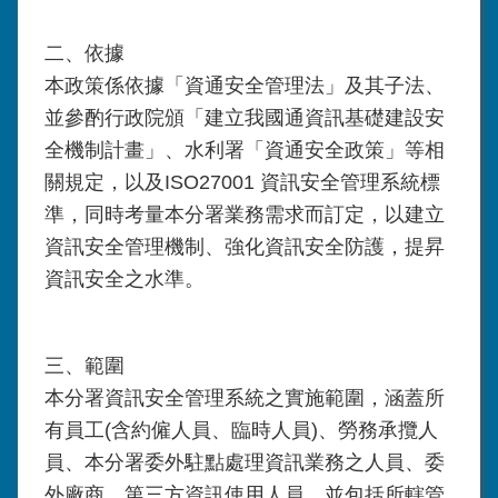
二、依據
本政策係依據「資通安全管理法」及其子法、
並參酌行政院頒「建立我國通資訊基礎建設安
全機制計畫」、水利署「資通安全政策」等相
關規定，以及ISO27001 資訊安全管理系統標
準，同時考量本分署業務需求而訂定，以建立
資訊安全管理機制、強化資訊安全防護，提昇
資訊安全之水準。
三、範圍
本分署資訊安全管理系統之實施範圍，涵蓋所
有員工(含約僱人員、臨時人員)、勞務承攬人
員、本分署委外駐點處理資訊業務之人員、委
外廠商、第三方資訊使用人員，並包括所轄管