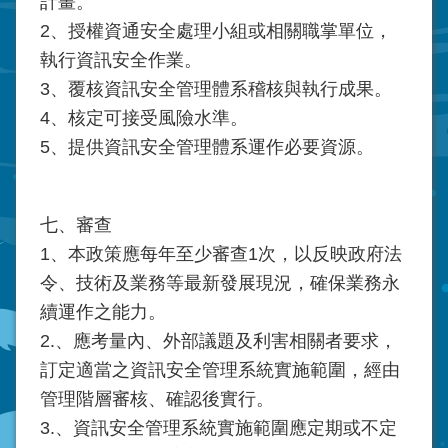
計畫。
2、授權資通安全處理小組或相關職掌單位，
執行資訊安全作業。
3、覆核資訊安全管理體系稽核與執行成果。
4、核定可接受風險水準。
5、提供資訊安全管理體系運作必要資源。
七、審查
1、本政策應每年至少審查1次，以反映政府法
令、技術及業務等最新發展現況，確保業務永
續運作之能力。
2.、應考量內、外部議題及利害相關者要求，
訂定適當之資訊安全管理系統實施範圍，經由
管理階層審核、確認後實行。
3.、資訊安全管理系統實施範圍應定期或不定