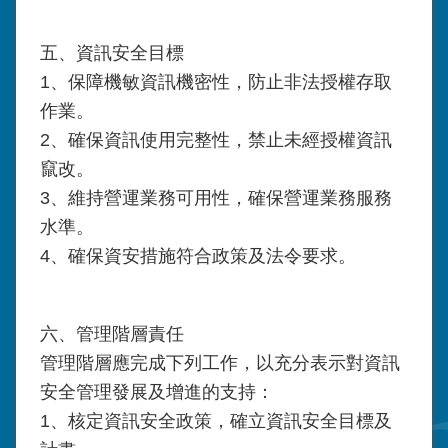
五、資訊安全目標
1、保障機敏資訊機密性，防止非法授權存取
作業。
2、確保資訊使用完整性，禁止未經授權資訊
竄改。
3、維持營運業務可用性，確保營運業務服務
水準。
4、確保資安措施符合政策及法令要求。
六、管理階層責任
管理階層應完成下列工作，以充分表示對資訊
安全管理發展及增進的支持：
1、核定資訊安全政策，確立資訊安全目標及