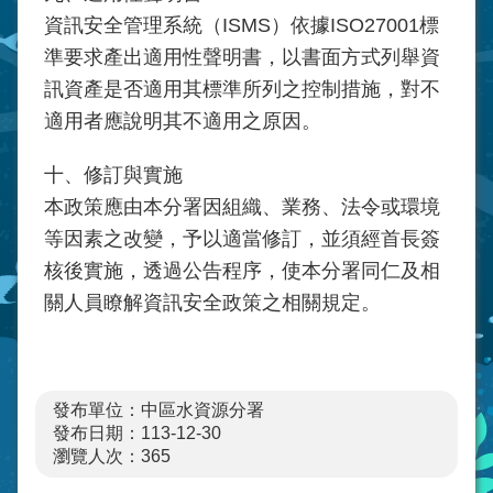
資訊安全管理系統（ISMS）依據ISO27001標
準要求產出適用性聲明書，以書面方式列舉資
訊資產是否適用其標準所列之控制措施，對不
適用者應說明其不適用之原因。
十、修訂與實施
本政策應由本分署因組織、業務、法令或環境
等因素之改變，予以適當修訂，並須經首長簽
核後實施，透過公告程序，使本分署同仁及相
關人員瞭解資訊安全政策之相關規定。
發布單位：中區水資源分署
發布日期：113-12-30
瀏覽人次：
365