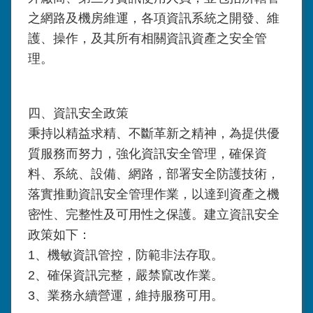
之網路及機房維運，各項資訊系統之開發、維
護、操作，及其所有相關資訊資產之安全管
理。
四、資訊安全政策
秉持以精益求精、不斷革新之精神，為提供優
質服務而努力，強化資訊安全管理，確保資
料、系統、設備、網路，部署安全防護技術，
落實推動資訊安全管理作業，以達到資產之機
密性、完整性及可用性之保護。建立資訊安全
政策如下：
1、機敏資訊管控，防範非法存取。
2、確保資訊完整，嚴禁竄改作業。
3、業務永續營運，維持服務可用。