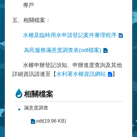
專戶
五、相關檔案：
水權及臨時用水申請登記案件審理程序
為民服務滿意度調查表(odt檔案)
水權申辦登記須知、申辦進度查詢及其他
詳細資訊請連至【
水利署水權資訊網站
】
相關檔案
滿意度調查
odt(19.96 KB)