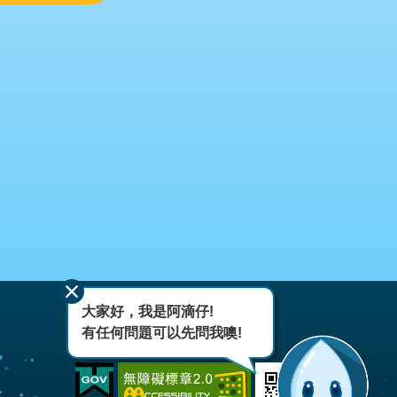
大家好，我是阿滴仔!
有任何問題可以先問我噢!