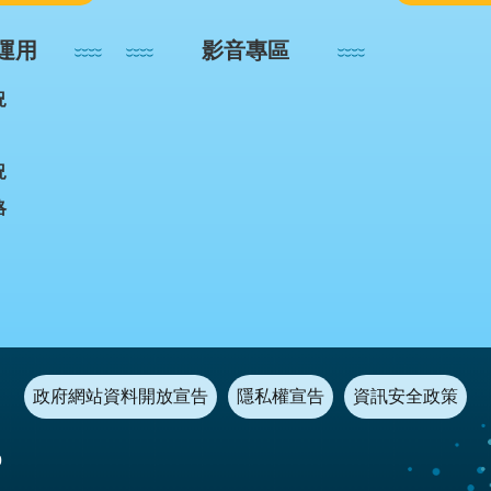
運用
影音專區
況
況
略
政府網站資料開放宣告
隱私權宣告
資訊安全政策
0