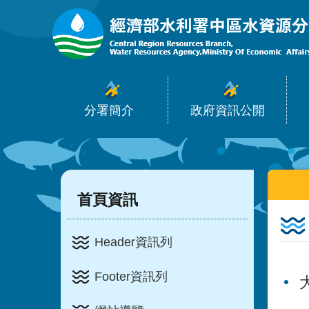
:::
跳到主要內容區塊
分署簡介
政府資訊公開
:::
:::
首頁資訊
Header資訊列
Footer資訊列