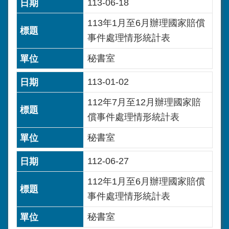
113-06-18
113年1月至6月辦理國家賠償
事件處理情形統計表
秘書室
113-01-02
112年7月至12月辦理國家賠
償事件處理情形統計表
秘書室
112-06-27
112年1月至6月辦理國家賠償
事件處理情形統計表
秘書室