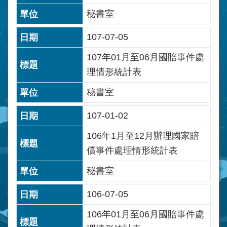
秘書室
107-07-05
107年01月至06月國賠事件處
理情形統計表
秘書室
107-01-02
106年1月至12月辦理國家賠
償事件處理情形統計表
秘書室
106-07-05
106年01月至06月國賠事件處