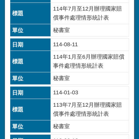
114年7月至12月辦理國家賠
償事件處理情形統計表
秘書室
114-08-11
114年1月至6月辦理國家賠償
事件處理情形統計表
秘書室
114-01-03
113年7月至12月辦理國家賠
償事件處理情形統計表
秘書室