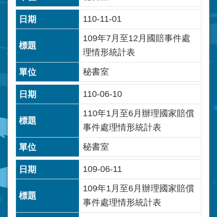
110-11-01
109年7月至12月國賠事件處
理情形統計表
秘書室
110-06-10
110年1月至6月辦理國家賠償
事件處理情形統計表
秘書室
109-06-11
109年1月至6月辦理國家賠償
事件處理情形統計表