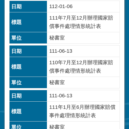
112-01-06
111年7月至12月辦理國家賠
償事件處理情形統計表
秘書室
111-06-13
110年7月至12月辦理國家賠
償事件處理情形統計表
秘書室
111-06-13
111年1月至6月辦理國家賠償
事件處理情形統計表
秘書室