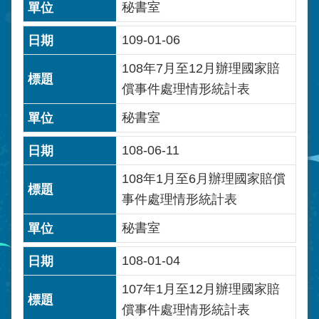
秘書室
109-01-06
108年7月至12月辦理國家賠
償事件處理情形統計表
秘書室
108-06-11
108年1月至6月辦理國家賠償
事件處理情形統計表
秘書室
108-01-04
107年1月至12月辦理國家賠
償事件處理情形統計表