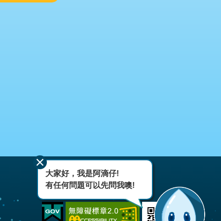
大家好，我是阿滴仔!
有任何問題可以先問我噢!