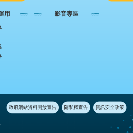
運用
影音專區
況
況
略
政府網站資料開放宣告
隱私權宣告
資訊安全政策
0