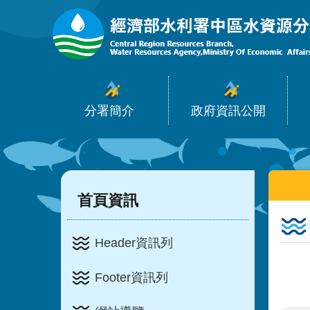
:::
跳到主要內容區塊
分署簡介
政府資訊公開
:::
:::
首頁資訊
Header資訊列
Footer資訊列