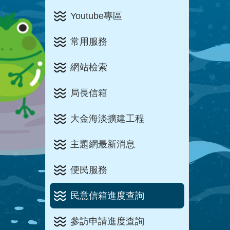
Youtube專區
常用服務
網站檢索
局長信箱
大金海淡擴建工程
主題網最新消息
便民服務
民意信箱進度查詢
參訪申請進度查詢