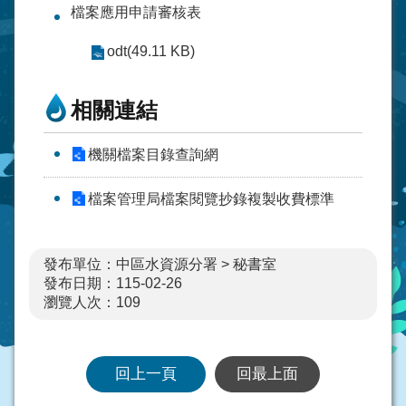
檔案應用申請審核表
odt(49.11 KB)
相關連結
機關檔案目錄查詢網
檔案管理局檔案閱覽抄錄複製收費標準
發布單位：中區水資源分署 > 秘書室
發布日期：115-02-26
瀏覽人次：
109
回上一頁
回最上面