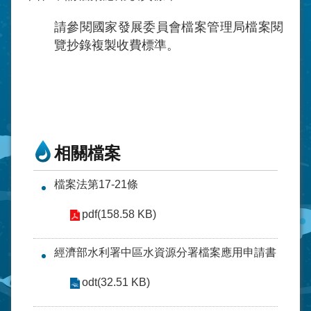
請參閱國家發展委員會檔案管理局檔案閱
覽抄錄複製收費標準。
相關檔案
檔案法第17-21條
pdf(158.58 KB)
經濟部水利署中區水資源分署檔案應用申請書
odt(32.51 KB)