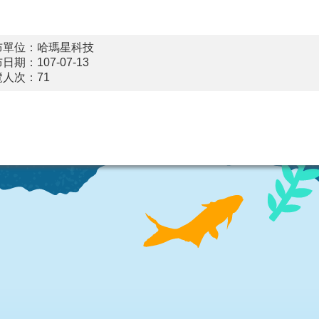
布單位：哈瑪星科技
日期：107-07-13
覽人次：
71