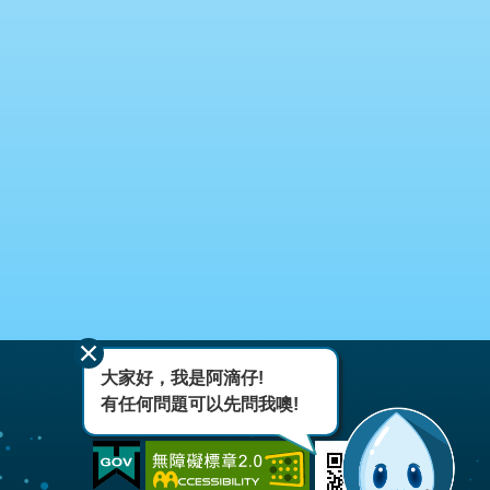
大家好，我是阿滴仔!
有任何問題可以先問我噢!