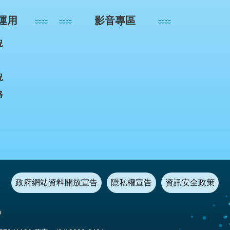
運用
影音專區
況
況
略
政府網站資料開放宣告
隱私權宣告
資訊安全政策
0