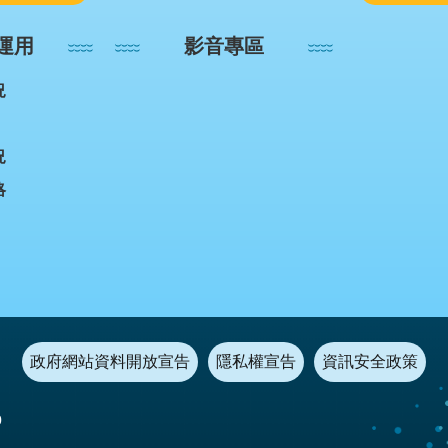
運用
影音專區
況
況
略
政府網站資料開放宣告
隱私權宣告
資訊安全政策
0