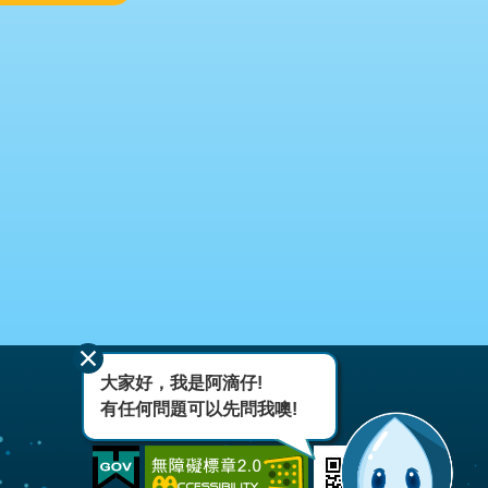
大家好，我是阿滴仔!
有任何問題可以先問我噢!