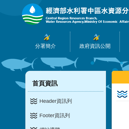
:::
跳到主要內容區塊
分署簡介
政府資訊公開
:::
:::
首頁資訊
Header資訊列
Footer資訊列