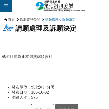
跳到主要內容區塊
首頁
政府資訊公開
請願處理及訴願決定
請願處理及訴願決定
截至目前為止本局無此項資料
發布單位：第七河川分署
發布日期：106-10-02
瀏覽人次：
375