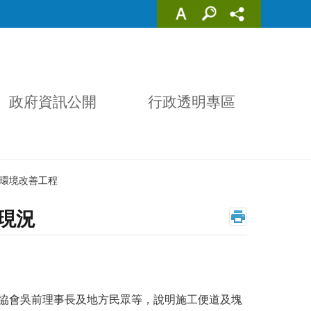
政府資訊公開
行政透明專區
)環境改善工程
現況
展協會吳前理事長及地方民眾等，說明施工便道及塊