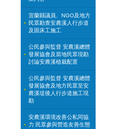
宜蘭縣議員、NGO及地方
民眾勘查安農溪人行步道
及固床工施工
公民參與監督 安農溪總體
發展協會及當地民眾現勘
討論安農溪植栽配置
公民參與監督 安農溪總體
發展協會及地方民眾至安
農溪堤後人行步道施工現
勘
安農溪環境改善公私同協
力 民眾參與營造友善生態