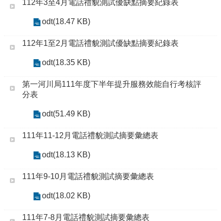
112年3至4月電話禮貌測試優缺點摘要紀錄表
odt(18.47 KB)
112年1至2月電話禮貌測試優缺點摘要紀錄表
odt(18.35 KB)
第一河川局111年度下半年提升服務效能自行考核評
分表
odt(51.49 KB)
111年11-12月電話禮貌測試摘要彙總表
odt(18.13 KB)
111年9-10月電話禮貌測試摘要彙總表
odt(18.02 KB)
111年7-8月電話禮貌測試摘要彙總表