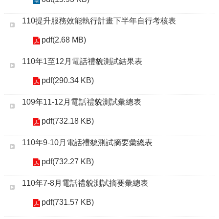
110提升服務效能執行計畫下半年自行考核表
pdf(2.68 MB)
110年1至12月電話禮貌測試結果表
pdf(290.34 KB)
109年11-12月電話禮貌測試彙總表
pdf(732.18 KB)
110年9-10月電話禮貌測試摘要彙總表
pdf(732.27 KB)
110年7-8月電話禮貌測試摘要彙總表
pdf(731.57 KB)