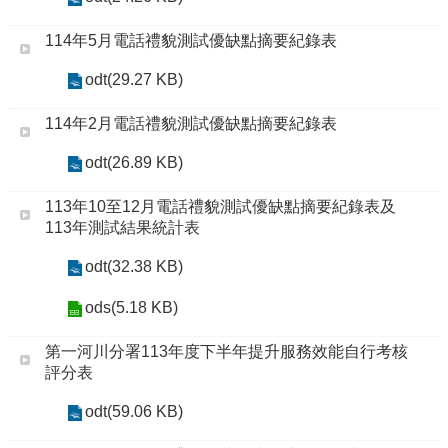
114年5月電話禮貌測試優缺點摘要紀錄表
odt(29.27 KB)
114年2月電話禮貌測試優缺點摘要紀錄表
odt(26.89 KB)
113年10至12月電話禮貌測試優缺點摘要紀錄表及
113年測試結果統計表
odt(32.38 KB)
ods(5.18 KB)
第一河川分署113年度下半年提升服務效能自行考核
評分表
odt(59.06 KB)