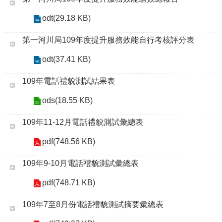
odt(29.18 KB)
第一河川局109年度提升服務效能自行考核評分表
odt(37.41 KB)
109年電話禮貌測試結果表
ods(18.55 KB)
109年11-12月電話禮貌測試彙總表
pdf(748.56 KB)
109年9-10月電話禮貌測試彙總表
pdf(748.71 KB)
109年7至8月份電話禮貌測試摘要彙總表