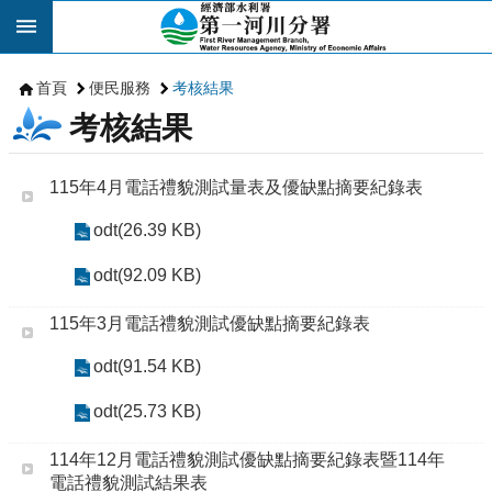
跳到主要內容區塊
首頁
便民服務
考核結果
考核結果
115年4月電話禮貌測試量表及優缺點摘要紀錄表
odt(26.39 KB)
odt(92.09 KB)
115年3月電話禮貌測試優缺點摘要紀錄表
odt(91.54 KB)
odt(25.73 KB)
114年12月電話禮貌測試優缺點摘要紀錄表暨114年
電話禮貌測試結果表