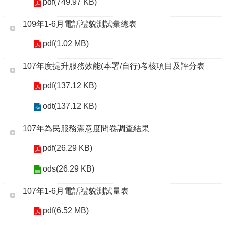
pdf(749.97 KB)
109年1-6月電話禮貌測試彙總表
pdf(1.02 MB)
107年度提升服務效能(本署/自行)考核項目及評分表
pdf(137.12 KB)
odt(137.12 KB)
107年為民服務滿意度問卷調查結果
pdf(26.29 KB)
ods(26.29 KB)
107年1-6月電話禮貌測試量表
pdf(6.52 MB)