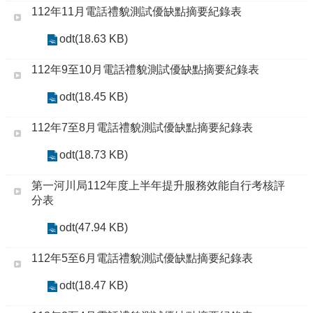
112年11月電話禮貌測試優缺點摘要紀錄表
odt(18.63 KB)
112年9至10月電話禮貌測試優缺點摘要紀錄表
odt(18.45 KB)
112年7至8月電話禮貌測試優缺點摘要紀錄表
odt(18.73 KB)
第一河川局112年度上半年提升服務效能自行考核評
分表
odt(47.94 KB)
112年5至6月電話禮貌測試優缺點摘要紀錄表
odt(18.47 KB)