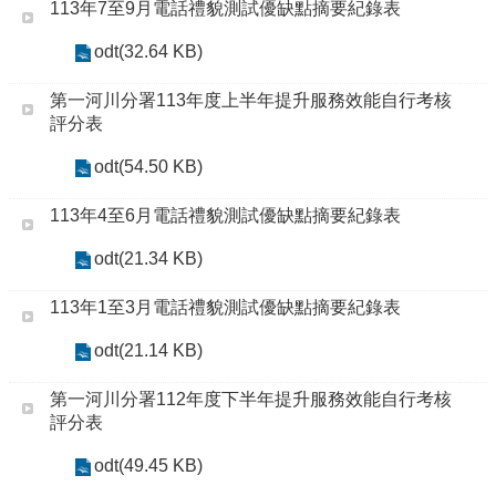
113年7至9月電話禮貌測試優缺點摘要紀錄表
odt(32.64 KB)
第一河川分署113年度上半年提升服務效能自行考核
評分表
odt(54.50 KB)
113年4至6月電話禮貌測試優缺點摘要紀錄表
odt(21.34 KB)
113年1至3月電話禮貌測試優缺點摘要紀錄表
odt(21.14 KB)
第一河川分署112年度下半年提升服務效能自行考核
評分表
odt(49.45 KB)