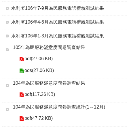
水利署106年7-9月為民服務電話禮貌測試結果
水利署106年4-6月為民服務電話禮貌測試結果
水利署106年1-3月為民服務電話禮貌測試結果
105年為民服務滿意度問卷調查結果
pdf(27.06 KB)
ods(27.06 KB)
104年為民服務滿意度問卷調查結果
pdf(117.26 KB)
104年為民服務滿意度問卷調查統計(1～12月)
pdf(47.72 KB)