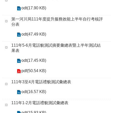
odt(17.90 KB)
第一河川局111年度提升服務效能上半年自行考核評
分表
odt(47.49 KB)
111年5-6月電話貌測試摘要彙總表暨上半年測試結
果表
odt(17.45 KB)
pdf(50.54 KB)
111年3至4月電話禮貌測試彙總表
odt(16.57 KB)
111年1-2月電話禮貌測試彙總表
odt(15.93 KB)