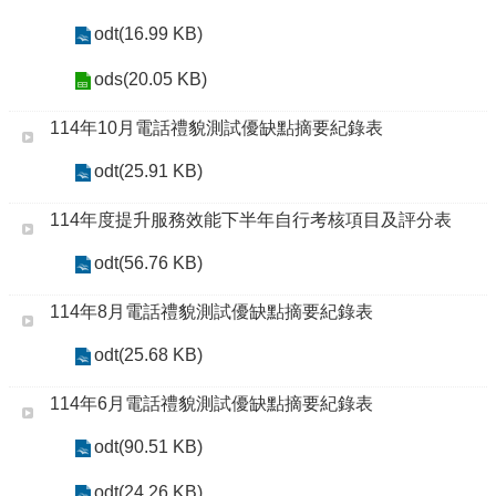
odt(16.99 KB)
ods(20.05 KB)
114年10月電話禮貌測試優缺點摘要紀錄表
odt(25.91 KB)
114年度提升服務效能下半年自行考核項目及評分表
odt(56.76 KB)
114年8月電話禮貌測試優缺點摘要紀錄表
odt(25.68 KB)
114年6月電話禮貌測試優缺點摘要紀錄表
odt(90.51 KB)
odt(24.26 KB)