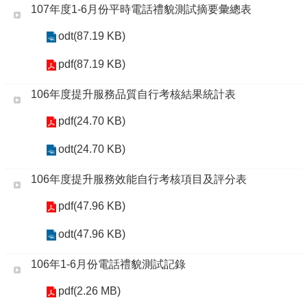
107年度1-6月份平時電話禮貌測試摘要彙總表
odt(87.19 KB)
pdf(87.19 KB)
106年度提升服務品質自行考核結果統計表
pdf(24.70 KB)
odt(24.70 KB)
106年度提升服務效能自行考核項目及評分表
pdf(47.96 KB)
odt(47.96 KB)
106年1-6月份電話禮貌測試記錄
pdf(2.26 MB)