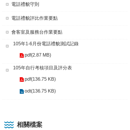
電話禮貌守則
電話禮貌評比作業要點
會客室及服務台作業要點
105年1-6月份電話禮貌測試記錄
pdf(2.87 MB)
105年自行考核項目及評分表
pdf(136.75 KB)
odt(136.75 KB)
相關檔案