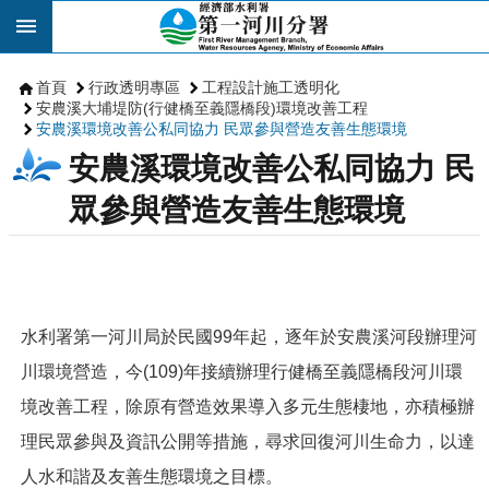
跳到主要內容區塊
首頁
行政透明專區
工程設計施工透明化
安農溪大埔堤防(行健橋至義隱橋段)環境改善工程
安農溪環境改善公私同協力 民眾參與營造友善生態環境
安農溪環境改善公私同協力 民
眾參與營造友善生態環境
水利署第一河川局於民國99年起，逐年於安農溪河段辦理河
川環境營造，今(109)年接續辦理行健橋至義隱橋段河川環
境改善工程，除原有營造效果導入多元生態棲地，亦積極辦
理民眾參與及資訊公開等措施，尋求回復河川生命力，以達
人水和諧及友善生態環境之目標。