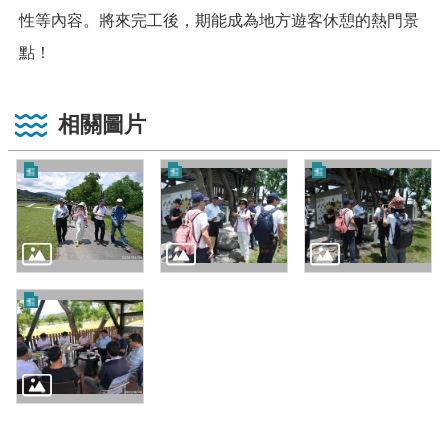
性等內容。將來完工後，期能成為地方遊客休憩的熱門景
點！
相關圖片