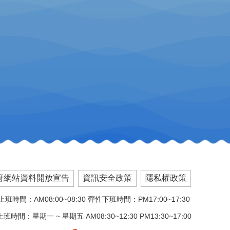
府網站資料開放宣告
資訊安全政策
隱私權政策
班時間：AM08:00~08:30 彈性下班時間：PM17:00~17:30
班時間：星期一 ~ 星期五 AM08:30~12:30 PM13:30~17:00