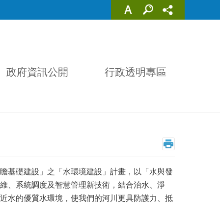
政府資訊公開
行政透明專區
瞻基礎建設」之「水環境建設」計畫，以「水與發
維、系統調度及智慧管理新技術，結合治水、淨
近水的優質水環境，使我們的河川更具防護力、抵