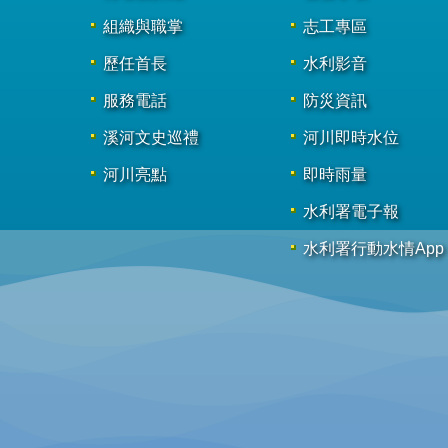
組織與職掌
志工專區
歷任首長
水利影音
服務電話
防災資訊
溪河文史巡禮
河川即時水位
河川亮點
即時雨量
水利署電子報
水利署行動水情App