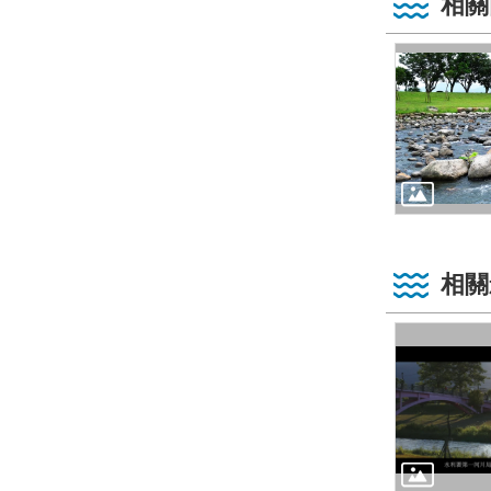
相關
相關