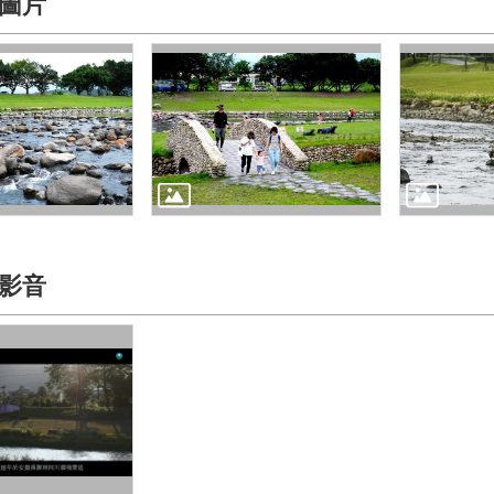
圖片
影音