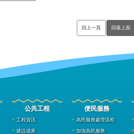
回上一頁
回最上面
公共工程
便民服務
工程資訊
為民服務處理流程
建設成果
加強為民服務