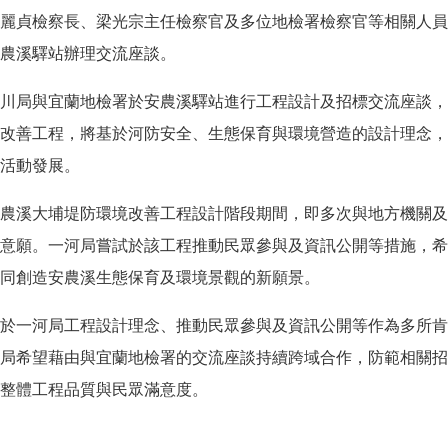
麗貞檢察長、梁光宗主任檢察官及多位地檢署檢察官等相關人員
農溪驛站辦理交流座談。
川局與宜蘭地檢署於安農溪驛站進行工程設計及招標交流座談，
改善工程，將基於河防安全、生態保育與環境營造的設計理念，
活動發展。
農溪大埔堤防環境改善工程設計階段期間，即多次與地方機關及
意願。一河局嘗試於該工程推動民眾參與及資訊公開等措施，希
同創造安農溪生態保育及環境景觀的新願景。
於一河局工程設計理念、推動民眾參與及資訊公開等作為多所肯
局希望藉由與宜蘭地檢署的交流座談持續跨域合作，防範相關招
整體工程品質與民眾滿意度。