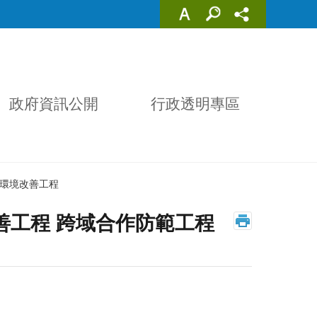
政府資訊公開
行政透明專區
)環境改善工程
善工程 跨域合作防範工程