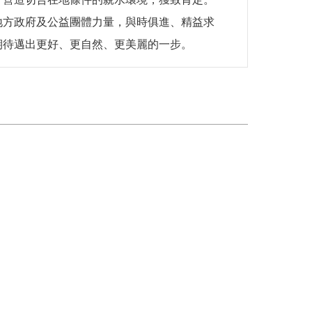
地方政府及公益團體力量，與時俱進、精益求
期待邁出更好、更自然、更美麗的一步。