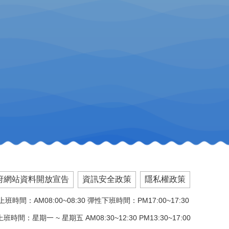
府網站資料開放宣告
資訊安全政策
隱私權政策
班時間：AM08:00~08:30 彈性下班時間：PM17:00~17:30
班時間：星期一 ~ 星期五 AM08:30~12:30 PM13:30~17:00