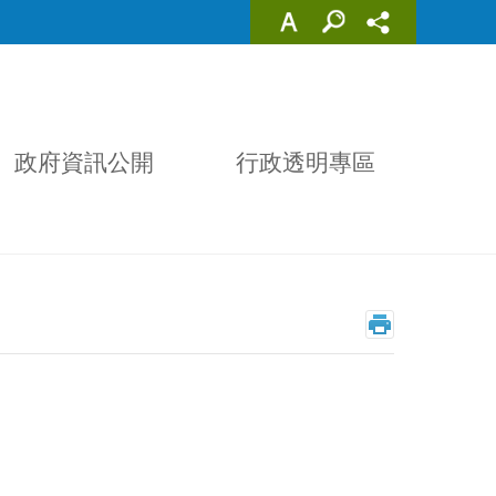
政府資訊公開
行政透明專區