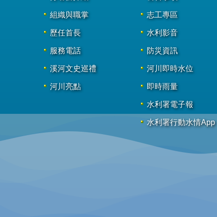
組織與職掌
志工專區
歷任首長
水利影音
服務電話
防災資訊
溪河文史巡禮
河川即時水位
河川亮點
即時雨量
水利署電子報
水利署行動水情App