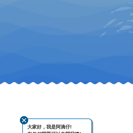
大家好，我是阿滴仔!