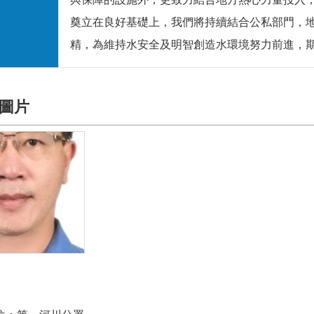
奠立在良好基礎上，我們將持續結合公私部門，
精，為維持水安全及明智創造水環境努力前進，
圖片