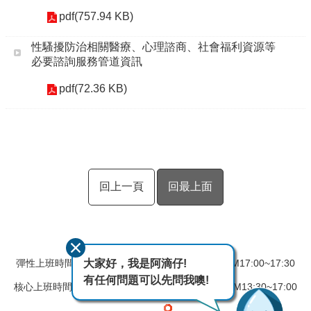
pdf(757.94 KB)
性騷擾防治相關醫療、心理諮商、社會福利資源等
必要諮詢服務管道資訊
pdf(72.36 KB)
回上一頁
回最上面
大家好，我是阿滴仔!
彈性上班時間：AM08:00~08:30 彈性下班時間：PM17:00~17:30
有任何問題可以先問我噢!
核心上班時間：星期一 ~ 星期五 AM08:30~12:30 PM13:30~17:00