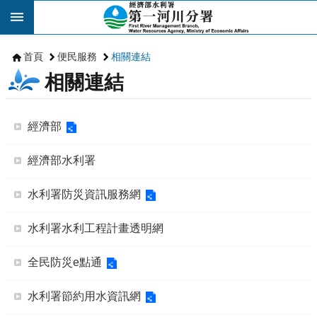
跳到主要內容區塊
首頁
便民服務
相關連結
相關連結
經濟部
經濟部水利署
水利署防災資訊服務網
水利署水利工程計畫透明網
全民防災e點通
水利署節約用水資訊網