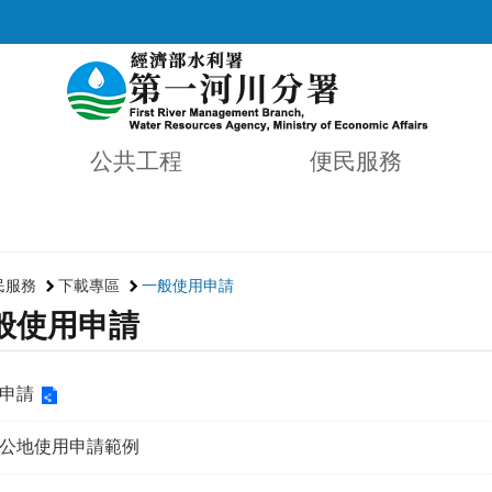
公共工程
便民服務
民服務
下載專區
一般使用申請
般使用申請
申請
公地使用申請範例