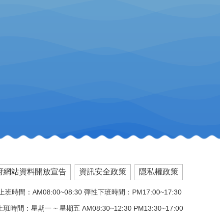
府網站資料開放宣告
資訊安全政策
隱私權政策
班時間：AM08:00~08:30 彈性下班時間：PM17:00~17:30
班時間：星期一 ~ 星期五 AM08:30~12:30 PM13:30~17:00