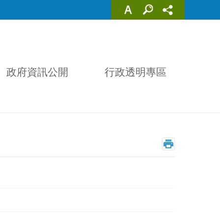
政府資訊公開
行政透明專區