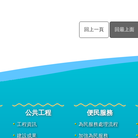
回上一頁
回最上面
公共工程
便民服務
工程資訊
為民服務處理流程
建設成果
加強為民服務