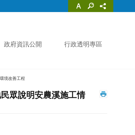
政府資訊公開
行政透明專區
)環境改善工程
地民眾說明安農溪施工情