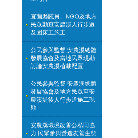
宜蘭縣議員、NGO及地方
民眾勘查安農溪人行步道
及固床工施工
公民參與監督 安農溪總體
發展協會及當地民眾現勘
討論安農溪植栽配置
公民參與監督 安農溪總體
發展協會及地方民眾至安
農溪堤後人行步道施工現
勘
安農溪環境改善公私同協
力 民眾參與營造友善生態