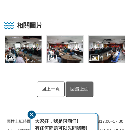
相關圖片
回上一頁
回最上面
大家好，我是阿滴仔!
彈性上班時間：AM08:00~08:30 彈性下班時間：PM17:00~17:30
有任何問題可以先問我噢!