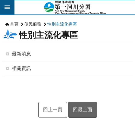
跳到主要內容區塊
首頁
便民服務
性別主流化專區
性別主流化專區
最新消息
相關資訊
回上一頁
回最上面