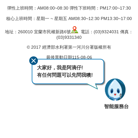
彈性上班時間：AM08:00~08:30 彈性下班時間：PM17:00~17:30
核心上班時間：星期一 ~ 星期五 AM08:30~12:30 PM13:30~17:00
地址：260010 宜蘭市民權新路6號
電話：(03)9324031 傳真：
(03)9331340
© 2017 經濟部水利署第一河川分署版權所有
最後異動日期
115-08-06
瀏覽人次
439
大家好，我是阿滴仔!
有任何問題可以先問我噢!
智能服務台