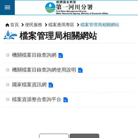
跳到主要內容區塊
首頁
便民服務
檔案應用專區
檔案管理局相關網站
檔案管理局相關網站
機關檔案目錄查詢網
機關檔案目錄查詢網使用說明
國家檔案資訊網
檔案資源整合查詢平台