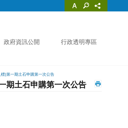
政府資訊公開
行政透明專區
收入標)第一期土石申購第一次公告
)第一期土石申購第一次公告