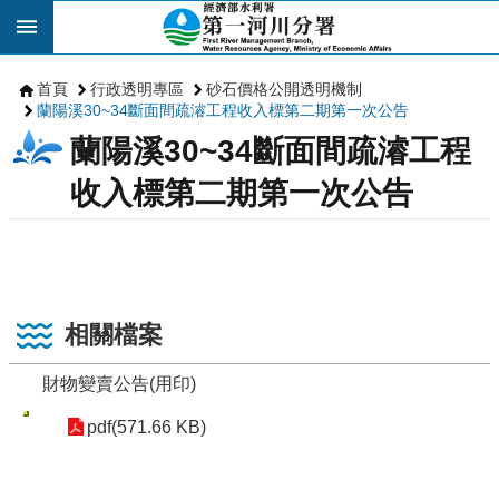
跳到主要內容區塊
首頁
行政透明專區
砂石價格公開透明機制
蘭陽溪30~34斷面間疏濬工程收入標第二期第一次公告
蘭陽溪30~34斷面間疏濬工程
收入標第二期第一次公告
相關檔案
財物變賣公告(用印)
pdf(571.66 KB)