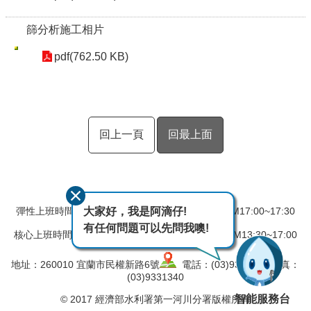
篩分析施工相片
pdf(762.50 KB)
回上一頁
回最上面
大家好，我是阿滴仔!
彈性上班時間：AM08:00~08:30 彈性下班時間：PM17:00~17:30
有任何問題可以先問我噢!
核心上班時間：星期一 ~ 星期五 AM08:30~12:30 PM13:30~17:00
地址：260010 宜蘭市民權新路6號
電話：(03)9324031 傳真：
(03)9331340
智能服務台
© 2017 經濟部水利署第一河川分署版權所有