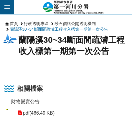
跳到主要內容區塊
首頁
行政透明專區
砂石價格公開透明機制
蘭陽溪30~34斷面間疏濬工程收入標第一期第一次公告
蘭陽溪30~34斷面間疏濬工程
收入標第一期第一次公告
相關檔案
財物變賣公告
pdf(466.49 KB)