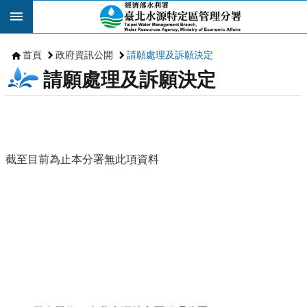
跳到主要內容區塊
首頁
政府資訊公開
請願處理及訴願決定
請願處理及訴願決定
截至目前為止本分署無此項資料