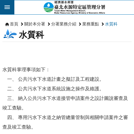
跳到主要內容區塊
首頁
關於本分署
分署業務介紹
業務重點
水質科
水質科
水質科掌理事項如下：
一、 公共污水下水道計畫之擬訂及工程建設。
二、 公共污水下水道系統設施之操作及維護。
三、 納入公共污水下水道接管申請案件之設計圖說審查及
竣工查驗。
四、 專用污水下水道之納管總量管制與相關申請案件之審
查及竣工查驗。