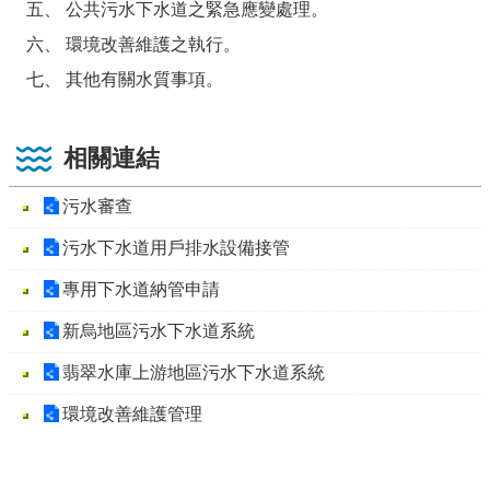
五、 公共污水下水道之緊急應變處理。
六、 環境改善維護之執行。
七、 其他有關水質事項。
相關連結
污水審查
污水下水道用戶排水設備接管
專用下水道納管申請
新烏地區污水下水道系統
翡翠水庫上游地區污水下水道系統
環境改善維護管理