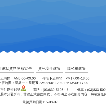
府網站資料開放宣告
資訊安全政策
隱私權政策
班時間：AM8:00~09:00 彈性下班時間：PM17:00~18:00
班時間：星期一 ~ 星期五 AM09:00~12:30 PM13:30~17:00
市仁愛街19號
電話：(03)832-5103～6 傳真：(03)833-50
權係屬本分署所有，非經正式書面同意， 不得將全部或部分內容，轉載於任
最後異動日期
115-08-07