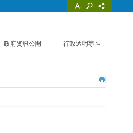
政府資訊公開
行政透明專區