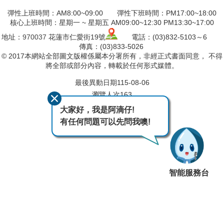
彈性上班時間：AM8:00~09:00 彈性下班時間：PM17:00~18:00
核心上班時間：星期一 ~ 星期五 AM09:00~12:30 PM13:30~17:00
地址：
970037
花蓮市仁愛街19號
電話：(03)832-5103～6
傳真：(03)833-5026
© 2017本網站全部圖文版權係屬本分署所有，非經正式書面同意， 不得
將全部或部分內容，轉載於任何形式媒體。
最後異動日期
115-08-06
瀏覽人次
163
大家好，我是阿滴仔!
有任何問題可以先問我噢!
智能服務台