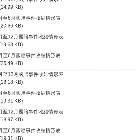
(14.99 KB)
1月至6月國賠事件收結情形表
(20.66 KB)
1月至12月國賠事件收結情形表
(19.68 KB)
1月至6月國賠事件收結情形表
(25.49 KB)
1月至12月國賠事件收結情形表
(18.18 KB)
1月至6月國賠事件收結情形表
(19.31 KB)
1月至12月國賠事件收結情形表
(18.97 KB)
1月至6月國賠事件收結情形表
(19.31 KB)