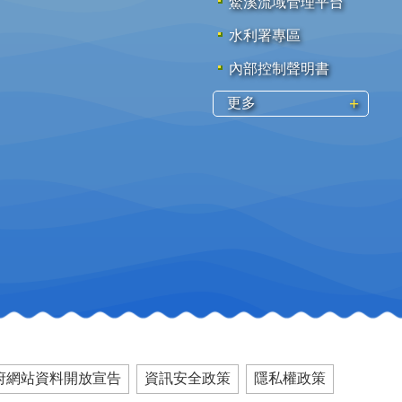
鱉溪流域管理平台
水利署專區
內部控制聲明書
更多
府網站資料開放宣告
資訊安全政策
隱私權政策