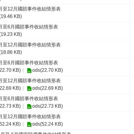
1月至12月國賠事件收結情形表
(19.46 KB)
1月至6月國賠事件收結情形表
(19.23 KB)
1月至12月國賠事件收結情形表
(18.86 KB)
1月至6月國賠事件收結情形表
(22.70 KB)
ods(22.70 KB)
1月至12月國賠事件收結情形表
(22.69 KB)
ods(22.69 KB)
1月至6月國賠事件收結情形表
(22.73 KB)
ods(22.73 KB)
1月至12月國賠事件收結情形表
(52.24 KB)
ods(52.24 KB)