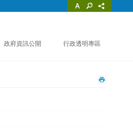
政府資訊公開
行政透明專區