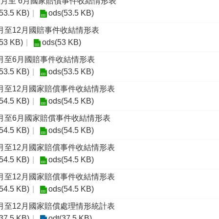
年 1月至 6月國家賠償事件收結情形表
(53.5 KB)
ods(53.5 KB)
1月至12月國賠事件收結情形表
(53 KB)
ods(53 KB)
1月至6月國賠事件收結情形表
(53.5 KB)
ods(53.5 KB)
1月至12月國家賠償事件收結情形表
(54.5 KB)
ods(54.5 KB)
1月至6月國家賠償事件收結情形表
(54.5 KB)
ods(54.5 KB)
1月至12月國家賠償事件收結情形表
(54.5 KB)
ods(54.5 KB)
1月至12月國家賠償事件收結情形表
(54.5 KB)
ods(54.5 KB)
7月至12月國家賠償處理情形統計表
(37.5 KB)
odt(37.5 KB)