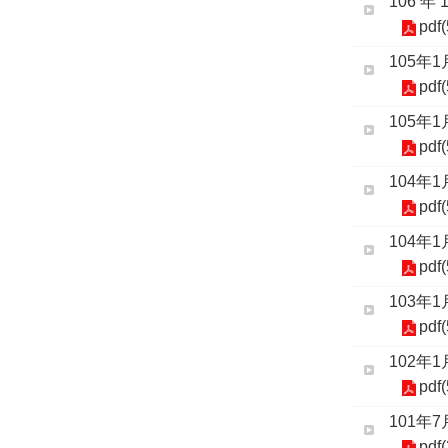
106 
pdf
105年
pdf
105年
pdf
104年
pdf
104年
pdf
103年
pdf
102年
pdf
101年
pdf