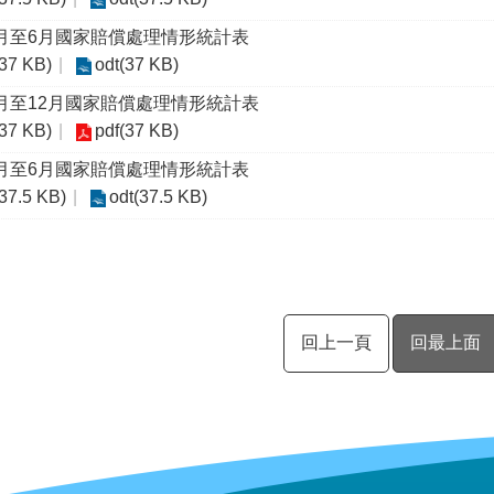
1月至6月國家賠償處理情形統計表
(37 KB)
odt(37 KB)
7月至12月國家賠償處理情形統計表
(37 KB)
pdf(37 KB)
1月至6月國家賠償處理情形統計表
(37.5 KB)
odt(37.5 KB)
回上一頁
回最上面