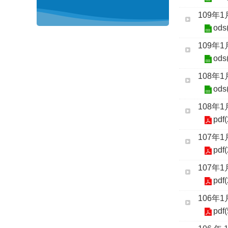
109年
ods
109年
ods
108年
ods
108年
pdf
107年
pdf
107年
pdf
106年
pdf