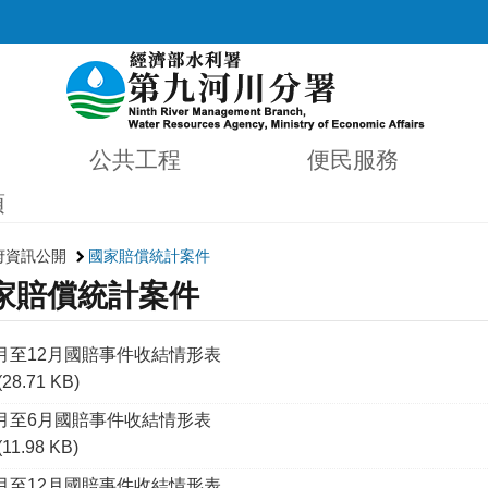
公共工程
便民服務
項
府資訊公開
國家賠償統計案件
家賠償統計案件
1月至12月國賠事件收結情形表
(28.71 KB)
1月至6月國賠事件收結情形表
(11.98 KB)
1月至12月國賠事件收結情形表