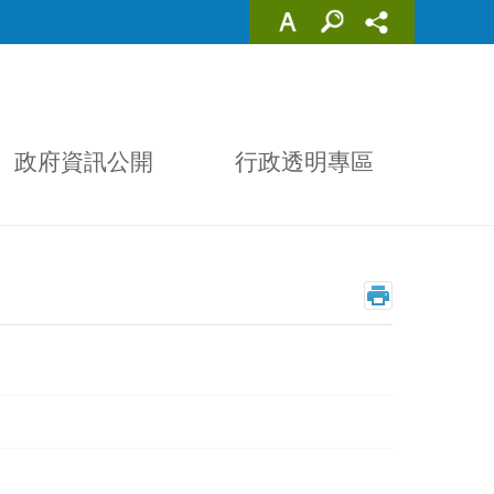
政府資訊公開
行政透明專區