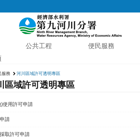
公共工程
便民服務
項
民服務
河川區域許可透明專區
川區域許可透明專區
他)使用許可申請
申請
採取許可申請