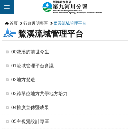
跳到主要內容區塊
首頁
行政透明專區
鱉溪流域管理平台
鱉溪流域管理平台
00鱉溪的前世今生
01流域管理平台會議
02地方營造
03跨單位地方共學地方培力
04推廣宣傳暨成果
05主視覺設計專區