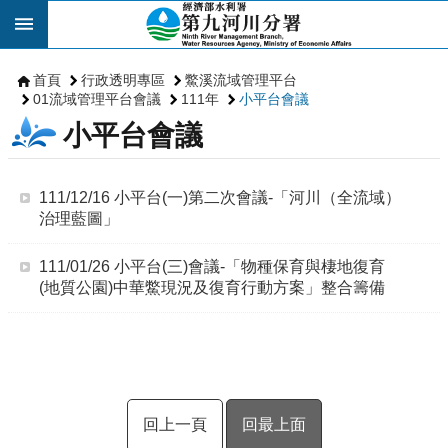
跳到主要內容區塊
首頁
行政透明專區
鱉溪流域管理平台
01流域管理平台會議
111年
小平台會議
小平台會議
111/12/16 小平台(一)第二次會議-「河川（全流域）
治理藍圖」
111/01/26 小平台(三)會議-「物種保育與棲地復育
(地質公園)中華鱉現況及復育行動方案」整合籌備
回上一頁
回最上面