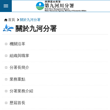
跳到主要內容區塊
首頁
關於九河分署
關於九河分署
機關沿革
組織與職掌
分署長簡介
業務重點
分署業務介紹
歷屆首長