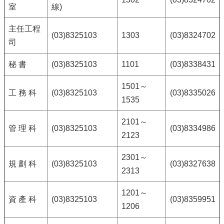
室
線)
主任工程
(03)8325103
1303
(03)8324702
司
秘 書
(03)8325103
1101
(03)8338431
1501～
工 務 科
(03)8325103
(03)8335026
1535
2101～
管 理 科
(03)8325103
(03)8334986
2123
2301～
規 劃 科
(03)8325103
(03)8327638
2313
1201～
資 產 科
(03)8325103
(03)8359951
1206