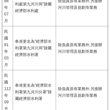
88
除負責原有業務外,另接辦
利處第九河川局”隸屬
年
河川管理及規劃等業務
經濟部水利處
07
月
民
國
奉准更名為”經濟部水
91
除負責原有業務外,另接辦
利署第九河川局”隸屬
年
河川管理及規劃等業務
經濟部水利署
03
月
民
國
奉准更名為”經濟部水
112
除負責原有業務外,另接辦
利署第九河川分署”隸
年
河川管理及規劃等業務
屬經濟部水利署
09
月