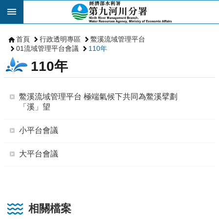
跳到主要內容區塊
首頁
行政透明專區
鱉溪流域管理平台
01流域管理平台會議
110年
110年
鱉溪流域管理平台 極端氣候下共同為鱉溪擘劃
「溪」望
小平台會議
大平台會議
相關檔案