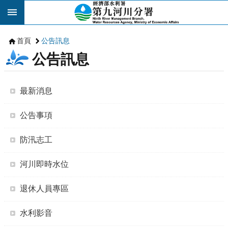
跳到主要內容區塊
首頁
公告訊息
公告訊息
最新消息
公告事項
防汛志工
河川即時水位
退休人員專區
水利影音